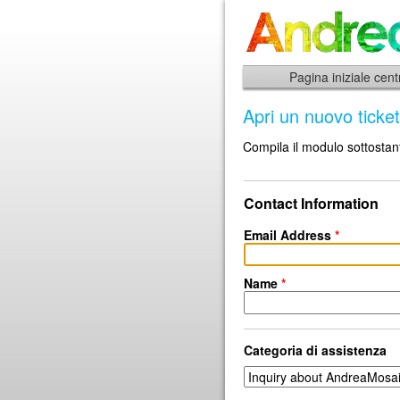
Pagina iniziale cent
Apri un nuovo ticket
Compila il modulo sottostant
Contact Information
Email Address
*
Name
*
Categoria di assistenza